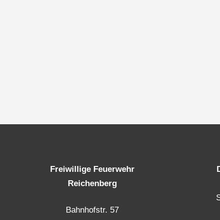
Freiwillige Feuerwehr
Reichenberg
Bahnhofstr. 57