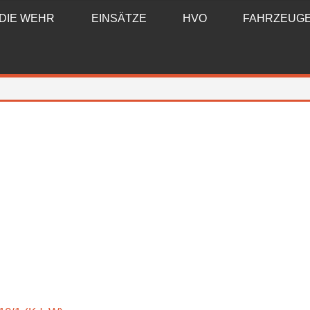
DIE WEHR
EINSÄTZE
HVO
FAHRZEUG