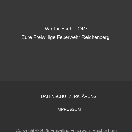
Wir für Euch – 24/7
Eure Freiwillige Feuerwehr Reichenberg!
DATENSCHUTZERKLÄRUNG
IMPRESSUM
Copyright © 2026 Freiwillige Feuerwehr Reichenberg