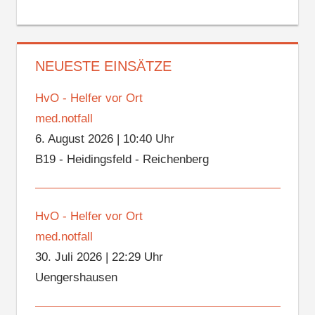
NEUESTE EINSÄTZE
HvO - Helfer vor Ort
med.notfall
6. August 2026
|
10:40 Uhr
B19 - Heidingsfeld - Reichenberg
HvO - Helfer vor Ort
med.notfall
30. Juli 2026
|
22:29 Uhr
Uengershausen