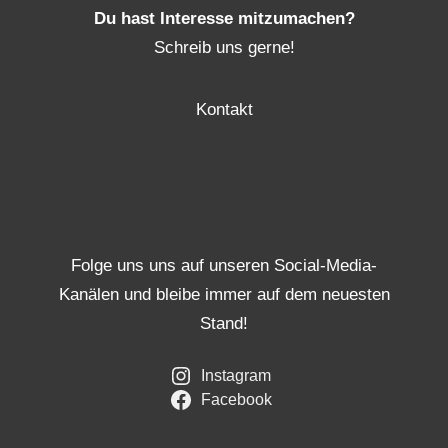
Du hast Interesse mitzumachen?
Schreib uns gerne!
Kontakt
Folge uns uns auf unseren Social-Media-
Kanälen und bleibe immer auf dem neuesten
Stand!
Instagram
Facebook