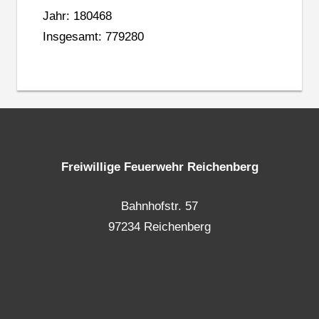
Jahr: 180468
Insgesamt: 779280
Freiwillige Feuerwehr Reichenberg
Bahnhofstr. 57
97234 Reichenberg