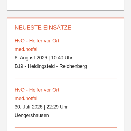
NEUESTE EINSÄTZE
HvO - Helfer vor Ort
med.notfall
6. August 2026
|
10:40 Uhr
B19 - Heidingsfeld - Reichenberg
HvO - Helfer vor Ort
med.notfall
30. Juli 2026
|
22:29 Uhr
Uengershausen