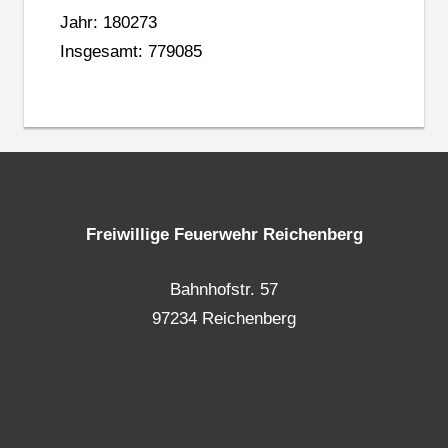
Jahr: 180273
Insgesamt: 779085
Freiwillige Feuerwehr Reichenberg
Bahnhofstr. 57
97234 Reichenberg