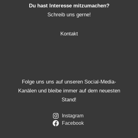
Du hast Interesse mitzumachen?
Schreib uns gerne!
Kontakt
Folge uns uns auf unseren Social-Media-
Kanälen und bleibe immer auf dem neuesten
Stand!
Instagram
Facebook