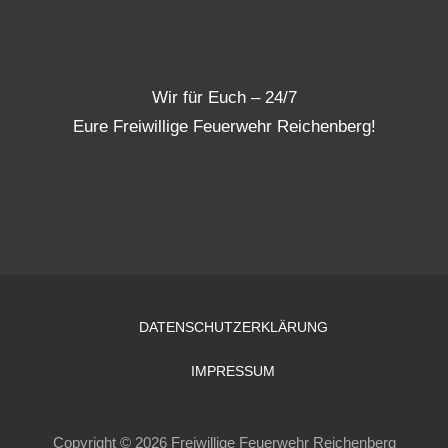
Wir für Euch – 24/7
Eure Freiwillige Feuerwehr Reichenberg!
DATENSCHUTZERKLÄRUNG
IMPRESSUM
Copyright © 2026 Freiwillige Feuerwehr Reichenberg