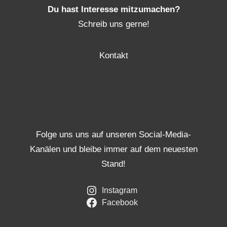
Du hast Interesse mitzumachen?
Schreib uns gerne!
Kontakt
Folge uns uns auf unseren Social-Media-
Kanälen und bleibe immer auf dem neuesten
Stand!
Instagram
Facebook