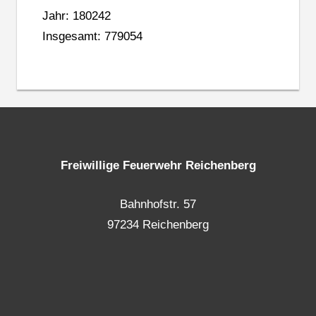
Jahr: 180242
Insgesamt: 779054
Freiwillige Feuerwehr Reichenberg
Bahnhofstr. 57
97234 Reichenberg