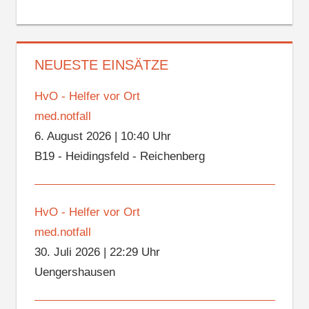
NEUESTE EINSÄTZE
HvO - Helfer vor Ort
med.notfall
6. August 2026
|
10:40 Uhr
B19 - Heidingsfeld - Reichenberg
HvO - Helfer vor Ort
med.notfall
30. Juli 2026
|
22:29 Uhr
Uengershausen