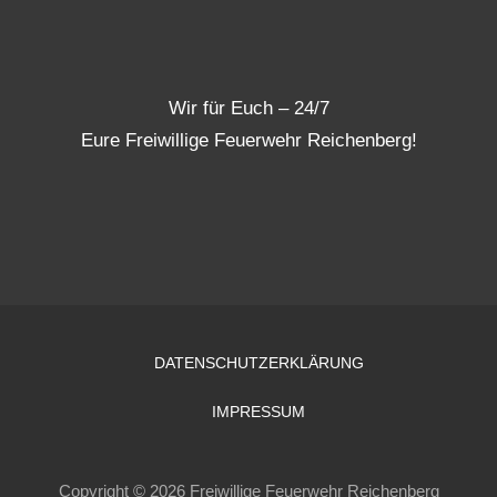
Wir für Euch – 24/7
Eure Freiwillige Feuerwehr Reichenberg!
DATENSCHUTZERKLÄRUNG
IMPRESSUM
Copyright © 2026 Freiwillige Feuerwehr Reichenberg