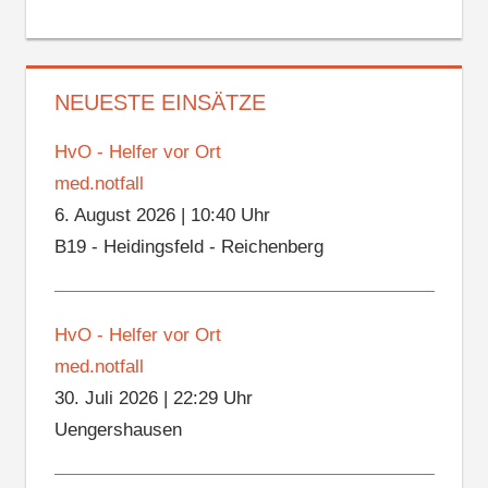
NEUESTE EINSÄTZE
HvO - Helfer vor Ort
med.notfall
6. August 2026
|
10:40 Uhr
B19 - Heidingsfeld - Reichenberg
HvO - Helfer vor Ort
med.notfall
30. Juli 2026
|
22:29 Uhr
Uengershausen