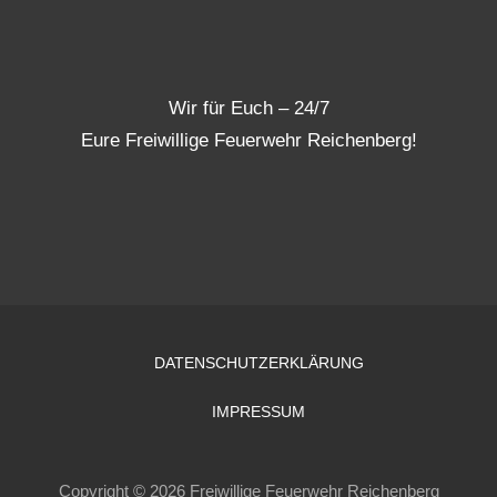
Wir für Euch – 24/7
Eure Freiwillige Feuerwehr Reichenberg!
DATENSCHUTZERKLÄRUNG
IMPRESSUM
Copyright © 2026 Freiwillige Feuerwehr Reichenberg