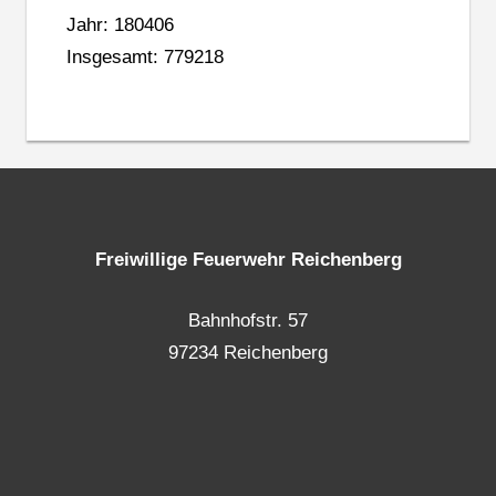
Jahr: 180406
Insgesamt: 779218
Freiwillige Feuerwehr Reichenberg
Bahnhofstr. 57
97234 Reichenberg