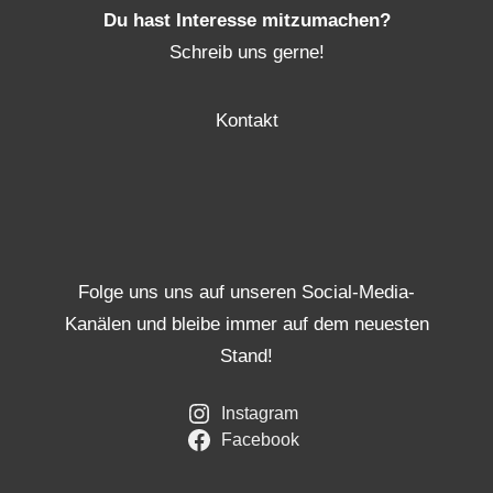
Du hast Interesse mitzumachen?
Schreib uns gerne!
Kontakt
Folge uns uns auf unseren Social-Media-
Kanälen und bleibe immer auf dem neuesten
Stand!
Instagram
Facebook