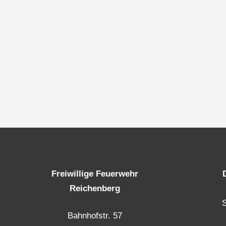
Freiwillige Feuerwehr
Reichenberg
Bahnhofstr. 57