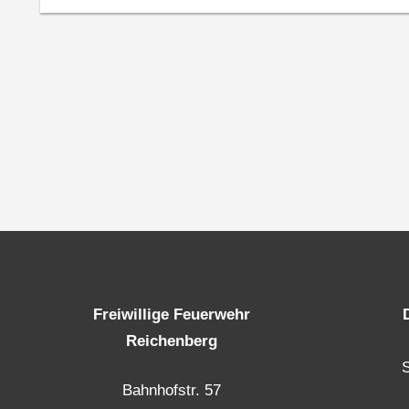
Freiwillige Feuerwehr
Reichenberg
Bahnhofstr. 57