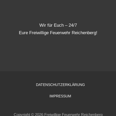
Wir für Euch – 24/7
Eure Freiwillige Feuerwehr Reichenberg!
DATENSCHUTZERKLÄRUNG
IMPRESSUM
Copyright © 2026 Freiwillige Feuerwehr Reichenberg