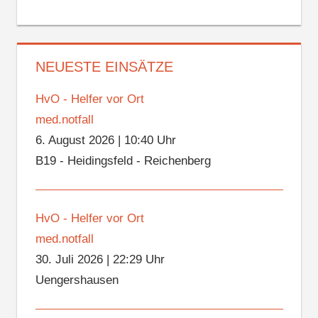
NEUESTE EINSÄTZE
HvO - Helfer vor Ort
med.notfall
6. August 2026
|
10:40 Uhr
B19 - Heidingsfeld - Reichenberg
HvO - Helfer vor Ort
med.notfall
30. Juli 2026
|
22:29 Uhr
Uengershausen