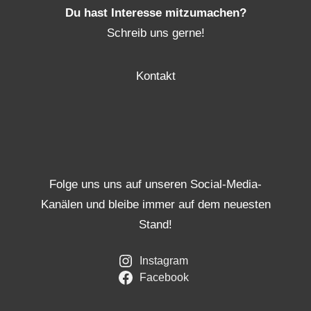
Du hast Interesse mitzumachen?
Schreib uns gerne!
Kontakt
Folge uns uns auf unseren Social-Media-
Kanälen und bleibe immer auf dem neuesten
Stand!
Instagram
Facebook