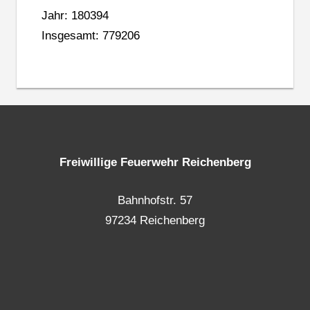
Jahr: 180394
Insgesamt: 779206
Freiwillige Feuerwehr Reichenberg
Bahnhofstr. 57
97234 Reichenberg