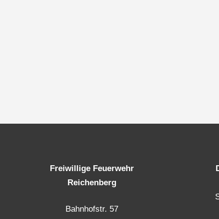
Freiwillige Feuerwehr
Reichenberg
Bahnhofstr. 57