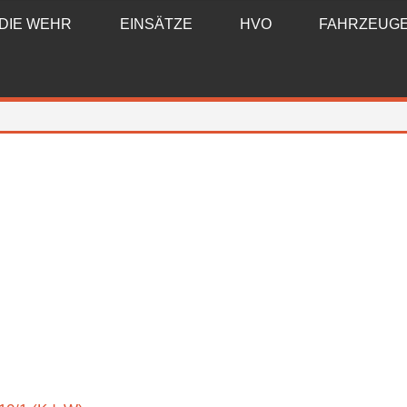
DIE WEHR
EINSÄTZE
HVO
FAHRZEUG