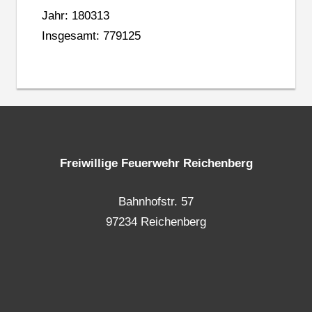
Jahr: 180313
Insgesamt: 779125
Freiwillige Feuerwehr Reichenberg
Bahnhofstr. 57
97234 Reichenberg