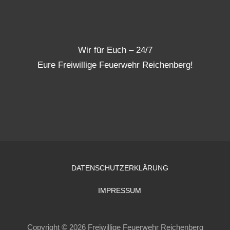
Wir für Euch – 24/7
Eure Freiwillige Feuerwehr Reichenberg!
DATENSCHUTZERKLÄRUNG
IMPRESSUM
Copyright © 2026 Freiwillige Feuerwehr Reichenberg