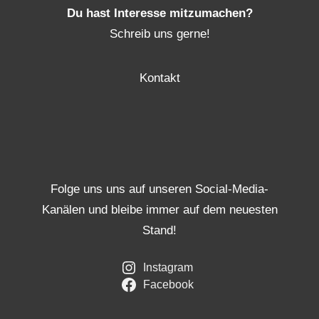
Du hast Interesse mitzumachen?
Schreib uns gerne!
Kontakt
Folge uns uns auf unseren Social-Media-
Kanälen und bleibe immer auf dem neuesten
Stand!
Instagram
Facebook