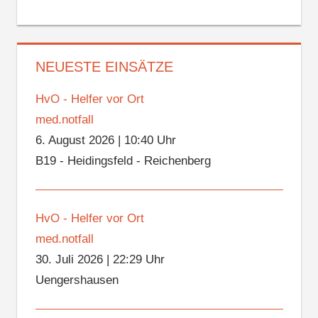
NEUESTE EINSÄTZE
HvO - Helfer vor Ort
med.notfall
6. August 2026
|
10:40 Uhr
B19 - Heidingsfeld - Reichenberg
HvO - Helfer vor Ort
med.notfall
30. Juli 2026
|
22:29 Uhr
Uengershausen