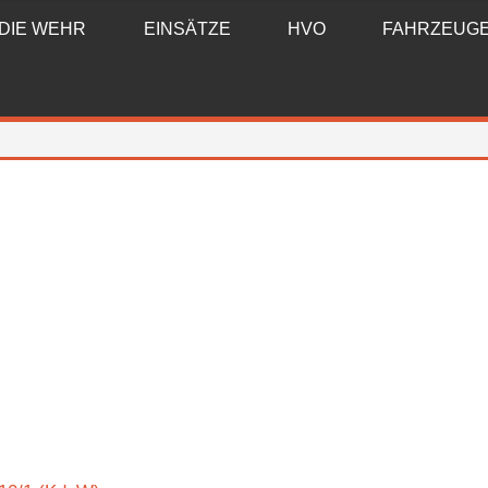
DIE WEHR
EINSÄTZE
HVO
FAHRZEUG