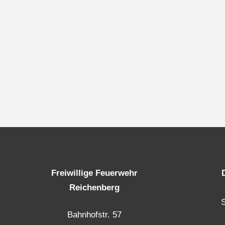
Freiwillige Feuerwehr
Reichenberg
Bahnhofstr. 57