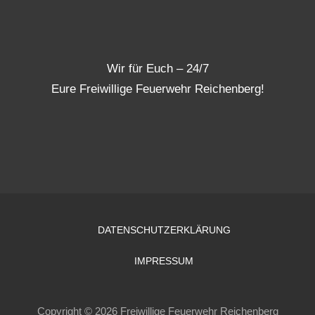
Wir für Euch – 24/7
Eure Freiwillige Feuerwehr Reichenberg!
DATENSCHUTZERKLÄRUNG
IMPRESSUM
Copyright © 2026 Freiwillige Feuerwehr Reichenberg