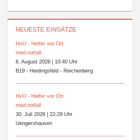
NEUESTE EINSÄTZE
HvO - Helfer vor Ort
med.notfall
6. August 2026
|
10:40 Uhr
B19 - Heidingsfeld - Reichenberg
HvO - Helfer vor Ort
med.notfall
30. Juli 2026
|
22:29 Uhr
Uengershausen