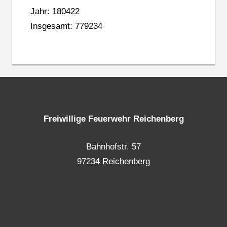
Jahr: 180422
Insgesamt: 779234
Freiwillige Feuerwehr Reichenberg
Bahnhofstr. 57
97234 Reichenberg