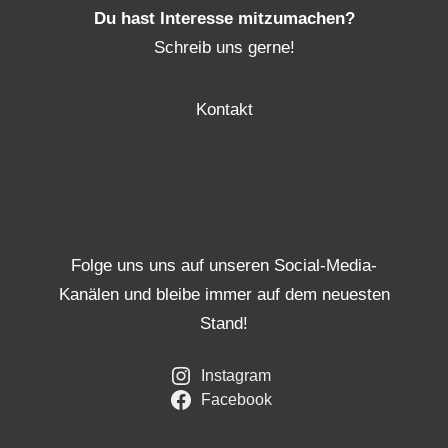
Du hast Interesse mitzumachen?
Schreib uns gerne!
Kontakt
Folge uns uns auf unseren Social-Media-
Kanälen und bleibe immer auf dem neuesten
Stand!
Instagram
Facebook