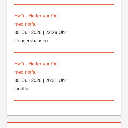
HvO - Helfer vor Ort
med.notfall
30. Juli 2026
|
22:29 Uhr
Uengershausen
HvO - Helfer vor Ort
med.notfall
30. Juli 2026
|
20:31 Uhr
Lindflur