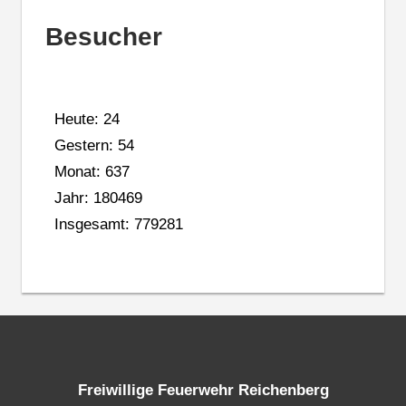
Besucher
Heute: 24
Gestern: 54
Monat: 637
Jahr: 180469
Insgesamt: 779281
Freiwillige Feuerwehr Reichenberg