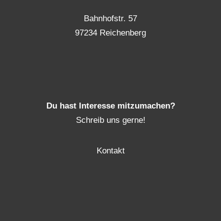
Bahnhofstr. 57
97234 Reichenberg
Du hast Interesse mitzumachen?
Schreib uns gerne!
Kontakt