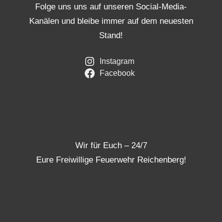
Folge uns uns auf unseren Social-Media-
Kanälen und bleibe immer auf dem neuesten
Stand!
Instagram
Facebook
Wir für Euch – 24/7
Eure Freiwillige Feuerwehr Reichenberg!