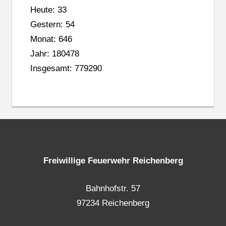
Heute: 33
Gestern: 54
Monat: 646
Jahr: 180478
Insgesamt: 779290
Freiwillige Feuerwehr Reichenberg
Bahnhofstr. 57
97234 Reichenberg