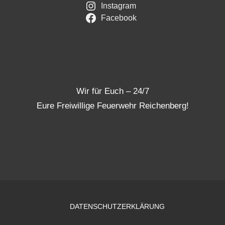
Instagram
Facebook
Wir für Euch – 24/7
Eure Freiwillige Feuerwehr Reichenberg!
DATENSCHUTZERKLÄRUNG