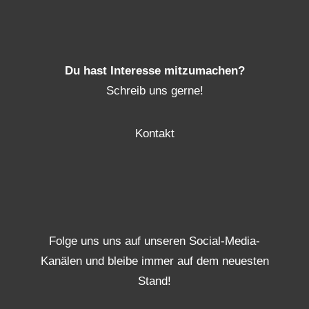
Du hast Interesse mitzumachen?
Schreib uns gerne!
Kontakt
Folge uns uns auf unseren Social-Media-
Kanälen und bleibe immer auf dem neuesten
Stand!