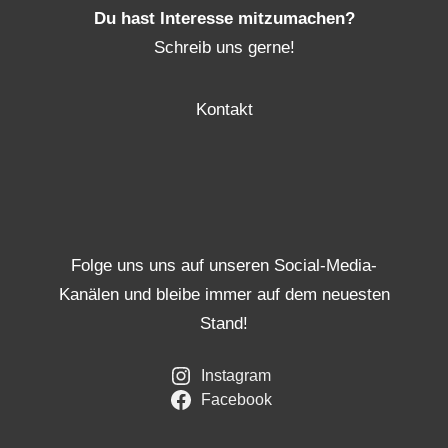
Du hast Interesse mitzumachen?
Schreib uns gerne!
Kontakt
Folge uns uns auf unseren Social-Media-
Kanälen und bleibe immer auf dem neuesten
Stand!
Instagram
Facebook