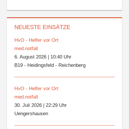
NEUESTE EINSÄTZE
HvO - Helfer vor Ort
med.notfall
6. August 2026
|
10:40 Uhr
B19 - Heidingsfeld - Reichenberg
HvO - Helfer vor Ort
med.notfall
30. Juli 2026
|
22:29 Uhr
Uengershausen