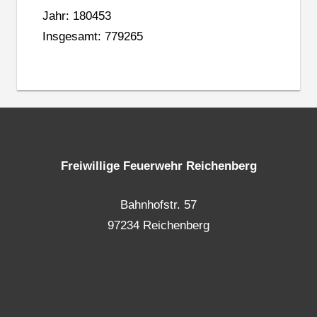
Jahr: 180453
Insgesamt: 779265
Freiwillige Feuerwehr Reichenberg
Bahnhofstr. 57
97234 Reichenberg