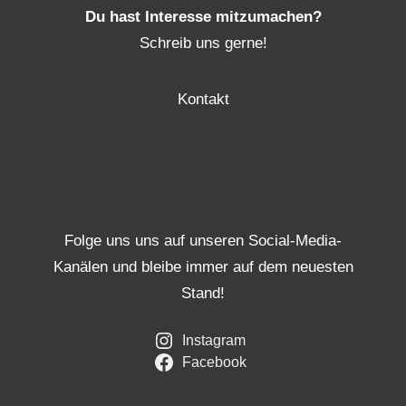
Du hast Interesse mitzumachen?
Schreib uns gerne!
Kontakt
Folge uns uns auf unseren Social-Media-
Kanälen und bleibe immer auf dem neuesten
Stand!
Instagram
Facebook