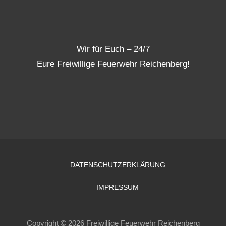
Wir für Euch – 24/7
Eure Freiwillige Feuerwehr Reichenberg!
DATENSCHUTZERKLÄRUNG
IMPRESSUM
Copyright © 2026 Freiwillige Feuerwehr Reichenberg