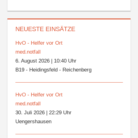
NEUESTE EINSÄTZE
HvO - Helfer vor Ort
med.notfall
6. August 2026
|
10:40 Uhr
B19 - Heidingsfeld - Reichenberg
HvO - Helfer vor Ort
med.notfall
30. Juli 2026
|
22:29 Uhr
Uengershausen