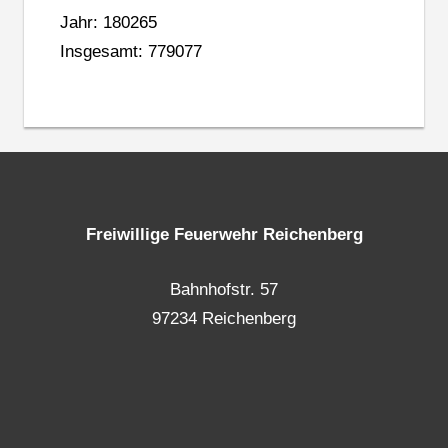
Jahr: 180265
Insgesamt: 779077
Freiwillige Feuerwehr Reichenberg
Bahnhofstr. 57
97234 Reichenberg