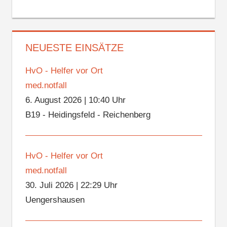
NEUESTE EINSÄTZE
HvO - Helfer vor Ort
med.notfall
6. August 2026
|
10:40 Uhr
B19 - Heidingsfeld - Reichenberg
HvO - Helfer vor Ort
med.notfall
30. Juli 2026
|
22:29 Uhr
Uengershausen