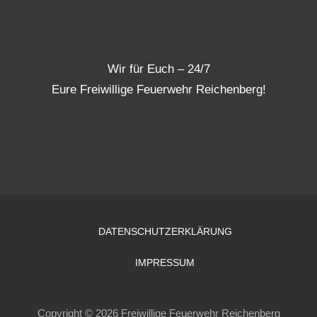
Wir für Euch – 24/7
Eure Freiwillige Feuerwehr Reichenberg!
DATENSCHUTZERKLÄRUNG
IMPRESSUM
Copyright © 2026 Freiwillige Feuerwehr Reichenberg