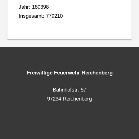
Jahr: 180398
Insgesamt: 779210
Freiwillige Feuerwehr Reichenberg
Bahnhofstr. 57
97234 Reichenberg