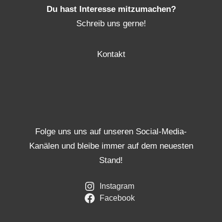
Du hast Interesse mitzumachen?
Schreib uns gerne!
Kontakt
Folge uns uns auf unseren Social-Media-
Kanälen und bleibe immer auf dem neuesten
Stand!
Instagram
Facebook