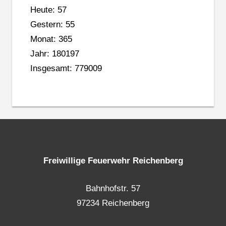
Heute: 57
Gestern: 55
Monat: 365
Jahr: 180197
Insgesamt: 779009
Freiwillige Feuerwehr Reichenberg
Bahnhofstr. 57
97234 Reichenberg