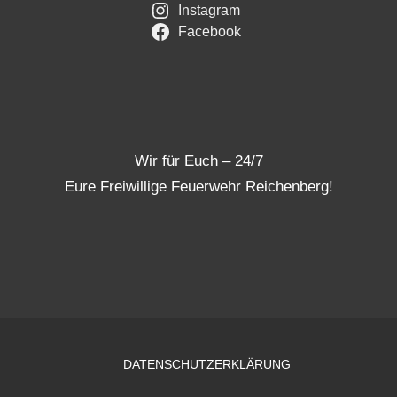
Instagram
Facebook
Wir für Euch – 24/7
Eure Freiwillige Feuerwehr Reichenberg!
DATENSCHUTZERKLÄRUNG