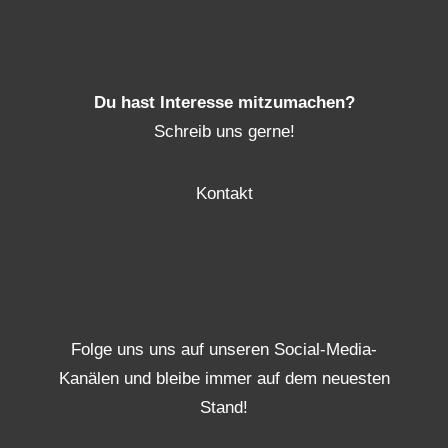
Du hast Interesse mitzumachen?
Schreib uns gerne!
Kontakt
Folge uns uns auf unseren Social-Media-
Kanälen und bleibe immer auf dem neuesten
Stand!