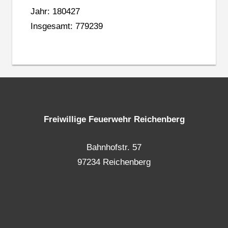
Jahr: 180427
Insgesamt: 779239
Freiwillige Feuerwehr Reichenberg
Bahnhofstr. 57
97234 Reichenberg