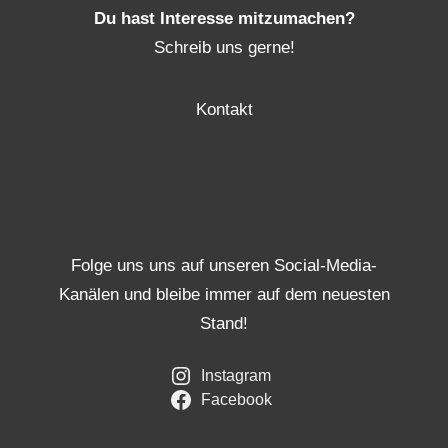
Du hast Interesse mitzumachen?
Schreib uns gerne!
Kontakt
Folge uns uns auf unseren Social-Media-
Kanälen und bleibe immer auf dem neuesten
Stand!
Instagram
Facebook