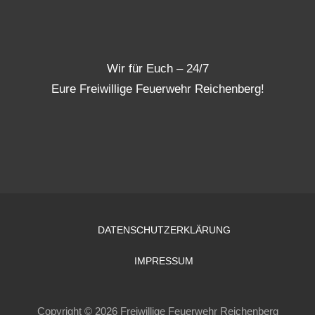
Wir für Euch – 24/7
Eure Freiwillige Feuerwehr Reichenberg!
DATENSCHUTZERKLÄRUNG
IMPRESSUM
Copyright © 2026 Freiwillige Feuerwehr Reichenberg