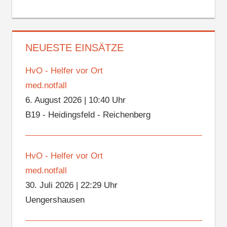
NEUESTE EINSÄTZE
HvO - Helfer vor Ort
med.notfall
6. August 2026
|
10:40 Uhr
B19 - Heidingsfeld - Reichenberg
HvO - Helfer vor Ort
med.notfall
30. Juli 2026
|
22:29 Uhr
Uengershausen