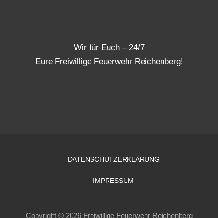
Wir für Euch – 24/7
Eure Freiwillige Feuerwehr Reichenberg!
DATENSCHUTZERKLÄRUNG
IMPRESSUM
Copyright © 2026 Freiwillige Feuerwehr Reichenberg