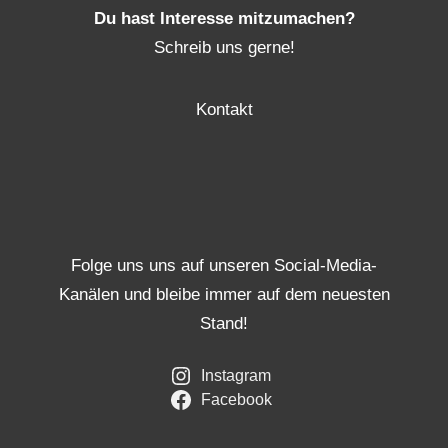
Du hast Interesse mitzumachen?
Schreib uns gerne!
Kontakt
Folge uns uns auf unseren Social-Media-
Kanälen und bleibe immer auf dem neuesten
Stand!
Instagram
Facebook