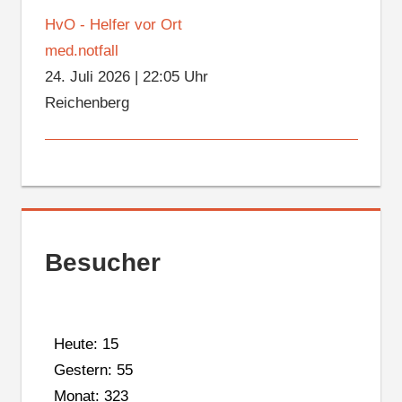
HvO - Helfer vor Ort
med.notfall
24. Juli 2026
|
22:05 Uhr
Reichenberg
Besucher
Heute: 15
Gestern: 55
Monat: 323