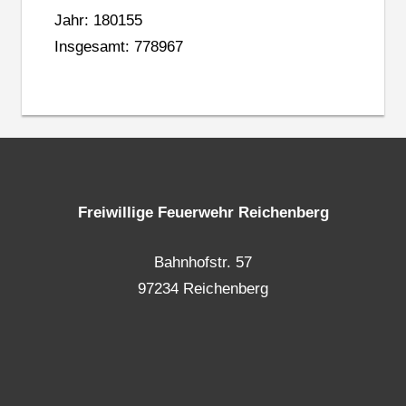
Jahr: 180155
Insgesamt: 778967
Freiwillige Feuerwehr Reichenberg
Bahnhofstr. 57
97234 Reichenberg