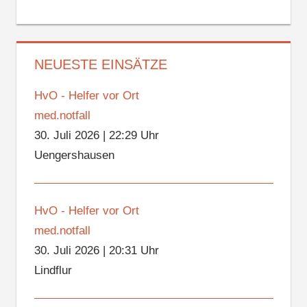
NEUESTE EINSÄTZE
HvO - Helfer vor Ort
med.notfall
30. Juli 2026
|
22:29 Uhr
Uengershausen
HvO - Helfer vor Ort
med.notfall
30. Juli 2026
|
20:31 Uhr
Lindflur