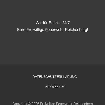
Wir für Euch – 24/7
Eure Freiwillige Feuerwehr Reichenberg!
DATENSCHUTZERKLÄRUNG
IMPRESSUM
Copyright © 2026 Freiwillige Feuerwehr Reichenberg