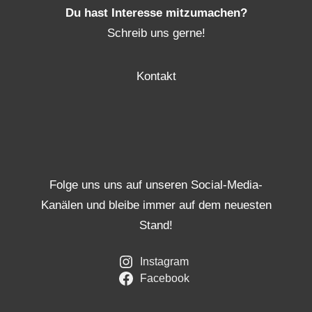
Du hast Interesse mitzumachen?
Schreib uns gerne!
Kontakt
Folge uns uns auf unseren Social-Media-
Kanälen und bleibe immer auf dem neuesten
Stand!
Instagram
Facebook