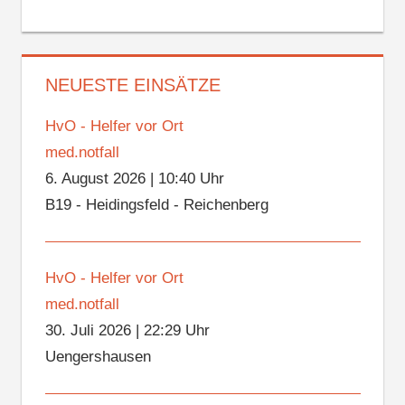
NEUESTE EINSÄTZE
HvO - Helfer vor Ort
med.notfall
6. August 2026
|
10:40 Uhr
B19 - Heidingsfeld - Reichenberg
HvO - Helfer vor Ort
med.notfall
30. Juli 2026
|
22:29 Uhr
Uengershausen