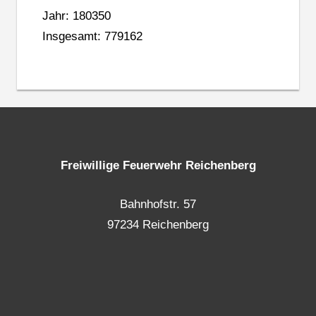
Jahr: 180350
Insgesamt: 779162
Freiwillige Feuerwehr Reichenberg
Bahnhofstr. 57
97234 Reichenberg