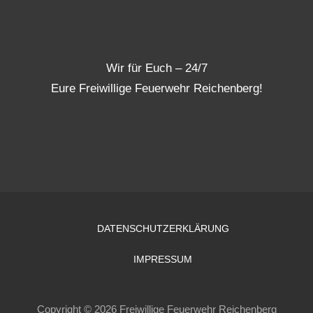
Wir für Euch – 24/7
Eure Freiwillige Feuerwehr Reichenberg!
DATENSCHUTZERKLÄRUNG
IMPRESSUM
Copyright © 2026 Freiwillige Feuerwehr Reichenberg