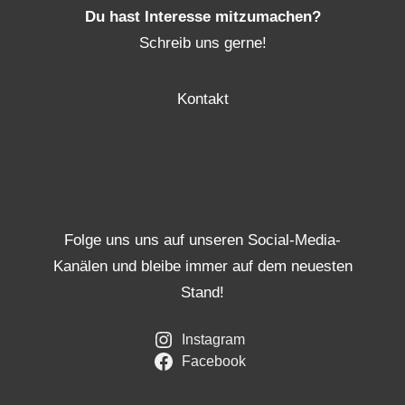
Du hast Interesse mitzumachen?
Schreib uns gerne!
Kontakt
Folge uns uns auf unseren Social-Media-
Kanälen und bleibe immer auf dem neuesten
Stand!
Instagram
Facebook