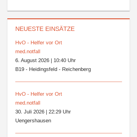
NEUESTE EINSÄTZE
HvO - Helfer vor Ort
med.notfall
6. August 2026
|
10:40 Uhr
B19 - Heidingsfeld - Reichenberg
HvO - Helfer vor Ort
med.notfall
30. Juli 2026
|
22:29 Uhr
Uengershausen