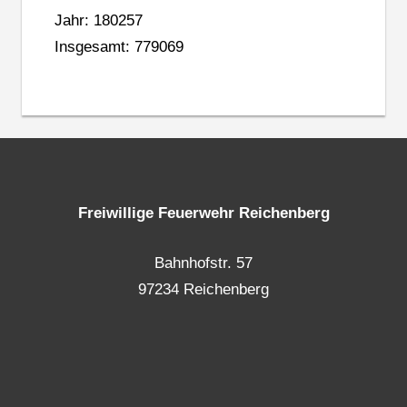
Jahr: 180257
Insgesamt: 779069
Freiwillige Feuerwehr Reichenberg
Bahnhofstr. 57
97234 Reichenberg