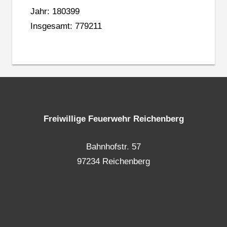
Jahr: 180399
Insgesamt: 779211
Freiwillige Feuerwehr Reichenberg
Bahnhofstr. 57
97234 Reichenberg