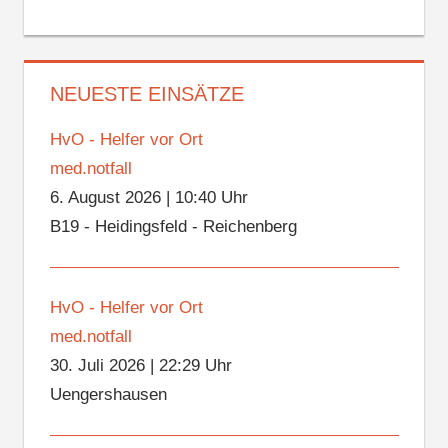
NEUESTE EINSÄTZE
HvO - Helfer vor Ort
med.notfall
6. August 2026
|
10:40 Uhr
B19 - Heidingsfeld - Reichenberg
HvO - Helfer vor Ort
med.notfall
30. Juli 2026
|
22:29 Uhr
Uengershausen