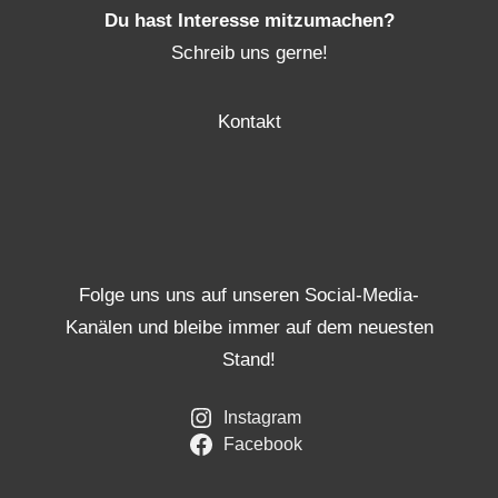
Du hast Interesse mitzumachen?
Schreib uns gerne!
Kontakt
Folge uns uns auf unseren Social-Media-
Kanälen und bleibe immer auf dem neuesten
Stand!
Instagram
Facebook