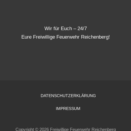
Wir für Euch – 24/7
Eure Freiwillige Feuerwehr Reichenberg!
DATENSCHUTZERKLÄRUNG
IMPRESSUM
Copyright © 2026 Freiwillige Feuerwehr Reichenberg