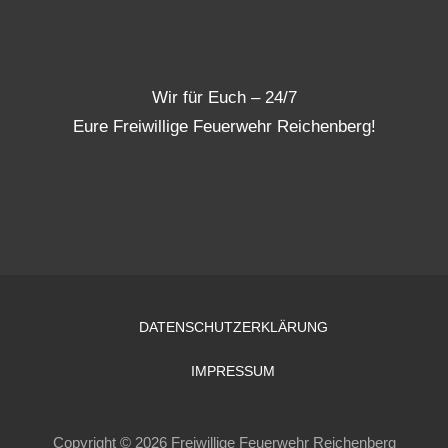
Wir für Euch – 24/7
Eure Freiwillige Feuerwehr Reichenberg!
DATENSCHUTZERKLÄRUNG
IMPRESSUM
Copyright © 2026 Freiwillige Feuerwehr Reichenberg