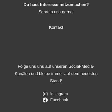
Du hast Interesse mitzumachen?
Schreib uns gerne!
Kontakt
Folge uns uns auf unseren Social-Media-
Kanälen und bleibe immer auf dem neuesten
Stand!
Instagram
Facebook