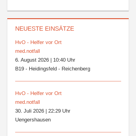
NEUESTE EINSÄTZE
HvO - Helfer vor Ort
med.notfall
6. August 2026
|
10:40 Uhr
B19 - Heidingsfeld - Reichenberg
HvO - Helfer vor Ort
med.notfall
30. Juli 2026
|
22:29 Uhr
Uengershausen