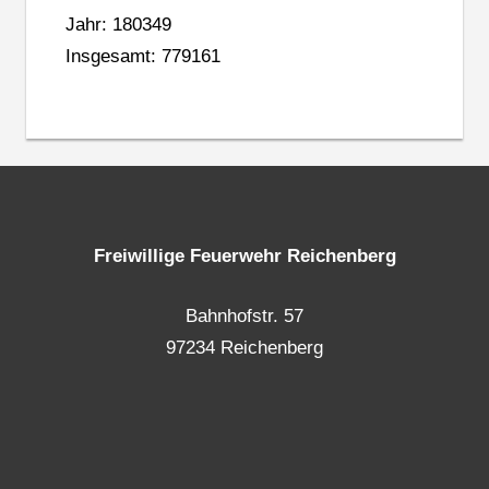
Jahr: 180349
Insgesamt: 779161
Freiwillige Feuerwehr Reichenberg
Bahnhofstr. 57
97234 Reichenberg