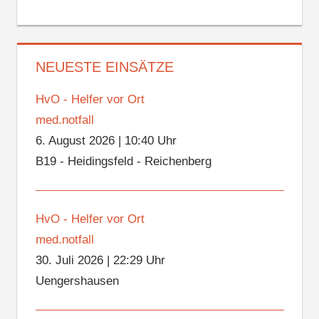
NEUESTE EINSÄTZE
HvO - Helfer vor Ort
med.notfall
6. August 2026
|
10:40 Uhr
B19 - Heidingsfeld - Reichenberg
HvO - Helfer vor Ort
med.notfall
30. Juli 2026
|
22:29 Uhr
Uengershausen