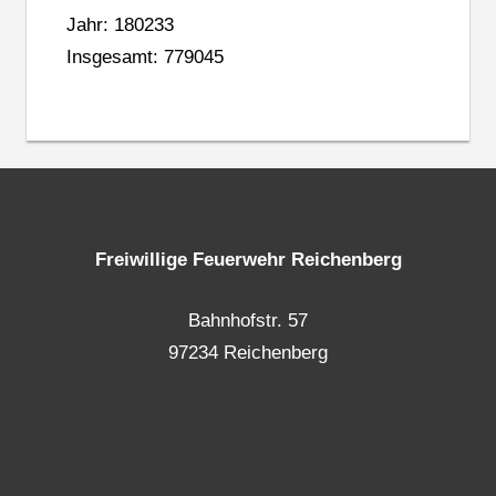
Jahr: 180233
Insgesamt: 779045
Freiwillige Feuerwehr Reichenberg
Bahnhofstr. 57
97234 Reichenberg