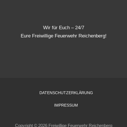
Wir für Euch – 24/7
Eure Freiwillige Feuerwehr Reichenberg!
DATENSCHUTZERKLÄRUNG
IMPRESSUM
Copyright © 2026 Freiwillige Feuerwehr Reichenberg