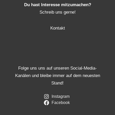
Du hast Interesse mitzumachen?
Schreib uns gerne!
Kontakt
Folge uns uns auf unseren Social-Media-
Kanälen und bleibe immer auf dem neuesten
Stand!
Instagram
Facebook