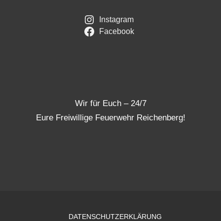
Instagram
Facebook
Wir für Euch – 24/7
Eure Freiwillige Feuerwehr Reichenberg!
DATENSCHUTZERKLÄRUNG