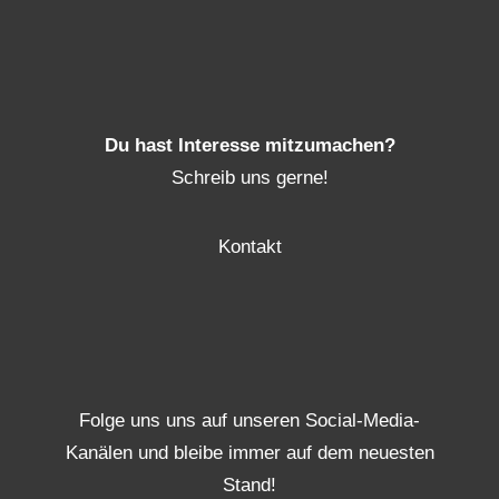
Du hast Interesse mitzumachen?
Schreib uns gerne!
Kontakt
Folge uns uns auf unseren Social-Media-
Kanälen und bleibe immer auf dem neuesten
Stand!