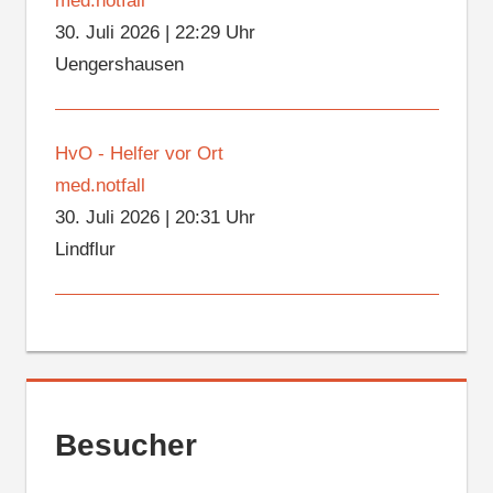
med.notfall
30. Juli 2026
|
22:29 Uhr
Uengershausen
HvO - Helfer vor Ort
med.notfall
30. Juli 2026
|
20:31 Uhr
Lindflur
Besucher