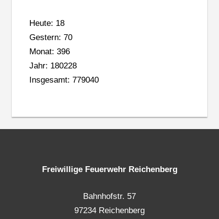
Heute: 18
Gestern: 70
Monat: 396
Jahr: 180228
Insgesamt: 779040
Freiwillige Feuerwehr Reichenberg
Bahnhofstr. 57
97234 Reichenberg