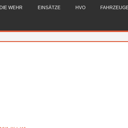
DIE WEHR
EINSÄTZE
HVO
FAHRZEUG