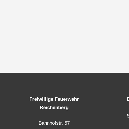
Freiwillige Feuerwehr
Reichenberg
Bahnhofstr. 57