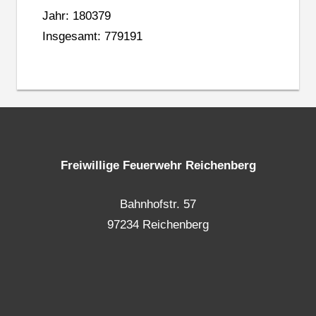
Jahr: 180379
Insgesamt: 779191
Freiwillige Feuerwehr Reichenberg
Bahnhofstr. 57
97234 Reichenberg