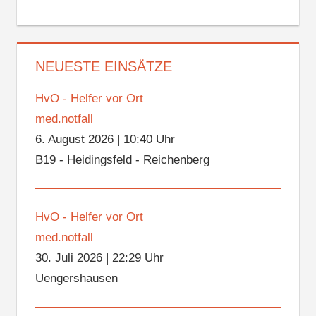
NEUESTE EINSÄTZE
HvO - Helfer vor Ort
med.notfall
6. August 2026
|
10:40 Uhr
B19 - Heidingsfeld - Reichenberg
HvO - Helfer vor Ort
med.notfall
30. Juli 2026
|
22:29 Uhr
Uengershausen