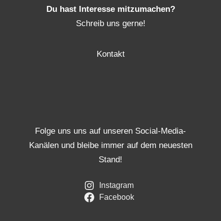
Du hast Interesse mitzumachen?
Schreib uns gerne!
Kontakt
Folge uns uns auf unseren Social-Media-
Kanälen und bleibe immer auf dem neuesten
Stand!
Instagram
Facebook