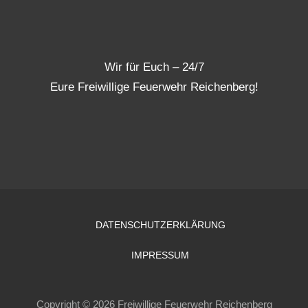
Wir für Euch – 24/7
Eure Freiwillige Feuerwehr Reichenberg!
DATENSCHUTZERKLÄRUNG
IMPRESSUM
Copyright © 2026 Freiwillige Feuerwehr Reichenberg