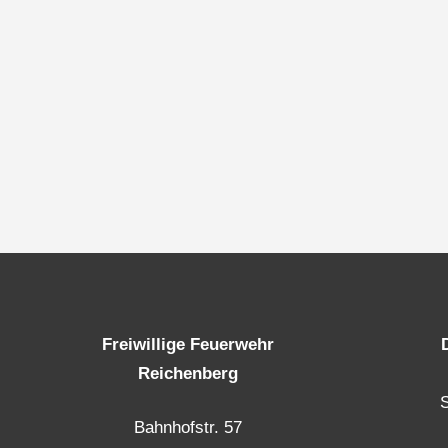
Freiwillige Feuerwehr
Reichenberg
Bahnhofstr. 57