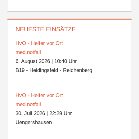
NEUESTE EINSÄTZE
HvO - Helfer vor Ort
med.notfall
6. August 2026
|
10:40 Uhr
B19 - Heidingsfeld - Reichenberg
HvO - Helfer vor Ort
med.notfall
30. Juli 2026
|
22:29 Uhr
Uengershausen