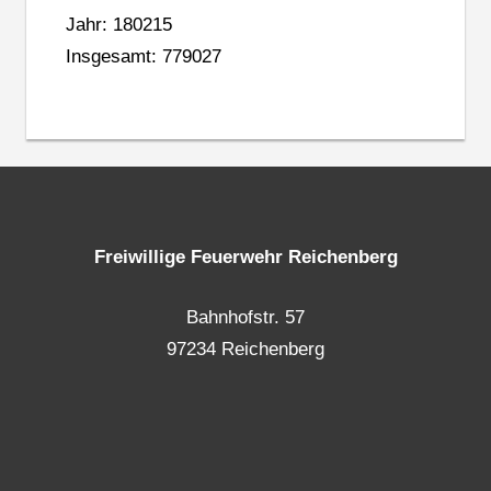
Jahr: 180215
Insgesamt: 779027
Freiwillige Feuerwehr Reichenberg
Bahnhofstr. 57
97234 Reichenberg