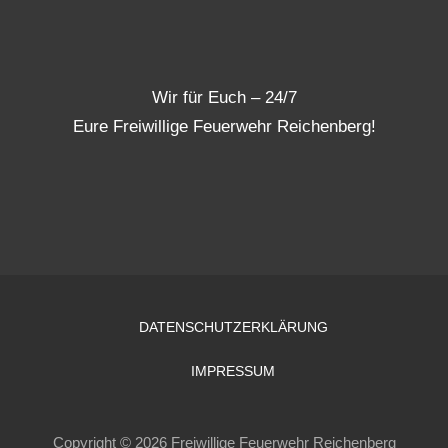
Wir für Euch – 24/7
Eure Freiwillige Feuerwehr Reichenberg!
DATENSCHUTZERKLÄRUNG
IMPRESSUM
Copyright © 2026 Freiwillige Feuerwehr Reichenberg