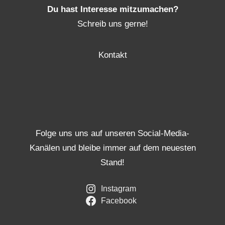
Du hast Interesse mitzumachen?
Schreib uns gerne!
Kontakt
Folge uns uns auf unseren Social-Media-
Kanälen und bleibe immer auf dem neuesten
Stand!
Instagram
Facebook