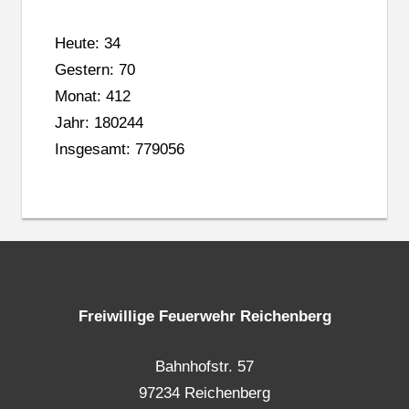
Heute: 34
Gestern: 70
Monat: 412
Jahr: 180244
Insgesamt: 779056
Freiwillige Feuerwehr Reichenberg
Bahnhofstr. 57
97234 Reichenberg