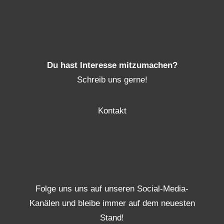
Du hast Interesse mitzumachen?
Schreib uns gerne!
Kontakt
Folge uns uns auf unseren Social-Media-
Kanälen und bleibe immer auf dem neuesten
Stand!