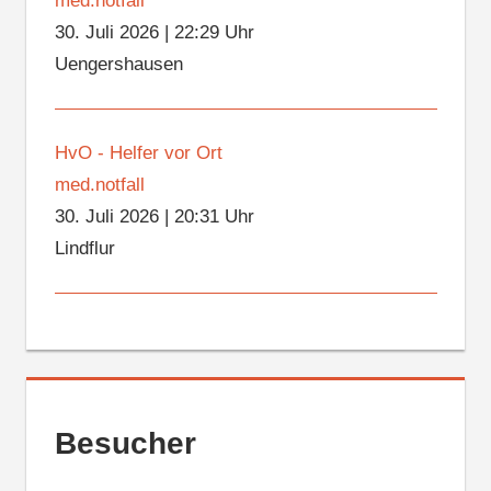
med.notfall
30. Juli 2026
|
22:29 Uhr
Uengershausen
HvO - Helfer vor Ort
med.notfall
30. Juli 2026
|
20:31 Uhr
Lindflur
Besucher