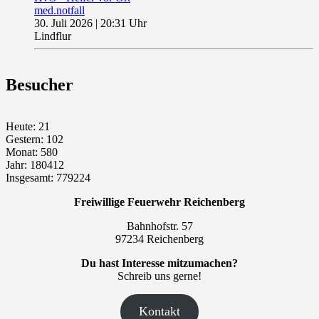
med.notfall
30. Juli 2026
|
20:31 Uhr
Lindflur
Besucher
Heute: 21
Gestern: 102
Monat: 580
Jahr: 180412
Insgesamt: 779224
Freiwillige Feuerwehr Reichenberg
Bahnhofstr. 57
97234 Reichenberg
Du hast Interesse mitzumachen?
Schreib uns gerne!
Kontakt