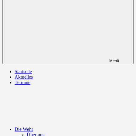
Menü
Startseite
Aktuelles
Termine
Die Wehr
Über uns