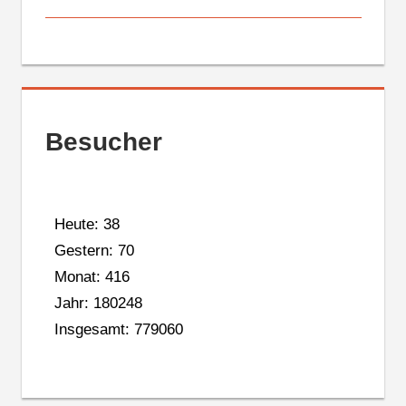
Besucher
Heute: 38
Gestern: 70
Monat: 416
Jahr: 180248
Insgesamt: 779060