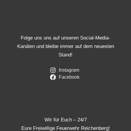
Folge uns uns auf unseren Social-Media-
Kanälen und bleibe immer auf dem neuesten
Stand!
Instagram
Facebook
Wir für Euch – 24/7
Eure Freiwillige Feuerwehr Reichenberg!