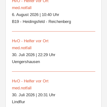
HvO - Helfer vor Ort
med.notfall
6. August 2026
|
10:40 Uhr
B19 - Heidingsfeld - Reichenberg
HvO - Helfer vor Ort
med.notfall
30. Juli 2026
|
22:29 Uhr
Uengershausen
HvO - Helfer vor Ort
med.notfall
30. Juli 2026
|
20:31 Uhr
Lindflur