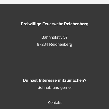
Freiwillige Feuerwehr Reichenberg
Bahnhofstr. 57
97234 Reichenberg
Du hast Interesse mitzumachen?
Schreib uns gerne!
Kontakt