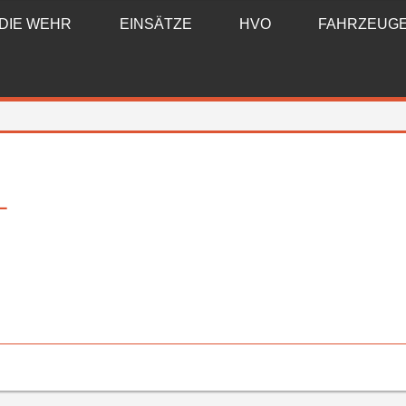
DIE WEHR
EINSÄTZE
HVO
FAHRZEUG
L