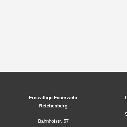
Freiwillige Feuerwehr
Reichenberg
Bahnhofstr. 57