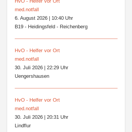
HvO - Helfer vor Ort
med.notfall
6. August 2026
|
10:40 Uhr
B19 - Heidingsfeld - Reichenberg
HvO - Helfer vor Ort
med.notfall
30. Juli 2026
|
22:29 Uhr
Uengershausen
HvO - Helfer vor Ort
med.notfall
30. Juli 2026
|
20:31 Uhr
Lindflur