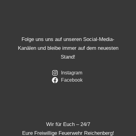
Folge uns uns auf unseren Social-Media-
Kanälen und bleibe immer auf dem neuesten
Stand!
Instagram
Facebook
Wir für Euch – 24/7
Eure Freiwillige Feuerwehr Reichenberg!