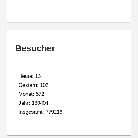
Besucher
Heute: 13
Gestern: 102
Monat: 572
Jahr: 180404
Insgesamt: 779216