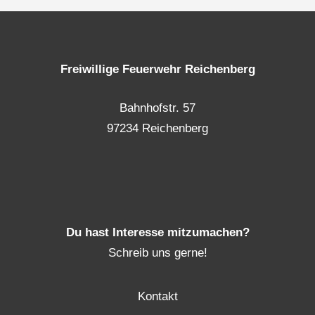
Freiwillige Feuerwehr Reichenberg
Bahnhofstr. 57
97234 Reichenberg
Du hast Interesse mitzumachen?
Schreib uns gerne!
Kontakt