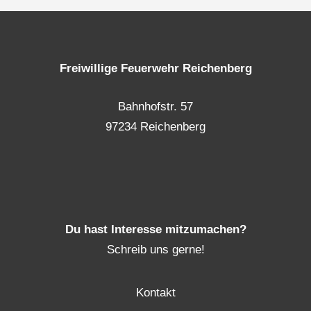
Freiwillige Feuerwehr Reichenberg
Bahnhofstr. 57
97234 Reichenberg
Du hast Interesse mitzumachen?
Schreib uns gerne!
Kontakt