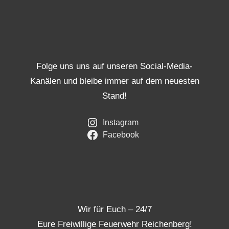
Folge uns uns auf unseren Social-Media-
Kanälen und bleibe immer auf dem neuesten
Stand!
Instagram
Facebook
Wir für Euch – 24/7
Eure Freiwillige Feuerwehr Reichenberg!