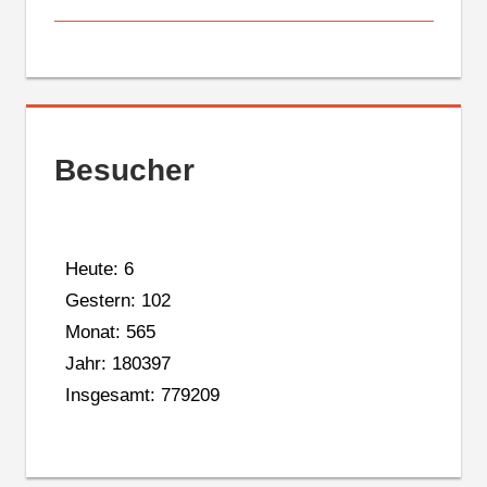
Besucher
Heute: 6
Gestern: 102
Monat: 565
Jahr: 180397
Insgesamt: 779209