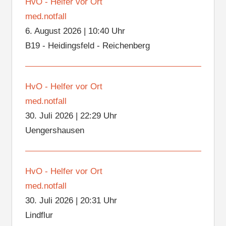
HvO - Helfer vor Ort
med.notfall
6. August 2026
|
10:40 Uhr
B19 - Heidingsfeld - Reichenberg
HvO - Helfer vor Ort
med.notfall
30. Juli 2026
|
22:29 Uhr
Uengershausen
HvO - Helfer vor Ort
med.notfall
30. Juli 2026
|
20:31 Uhr
Lindflur