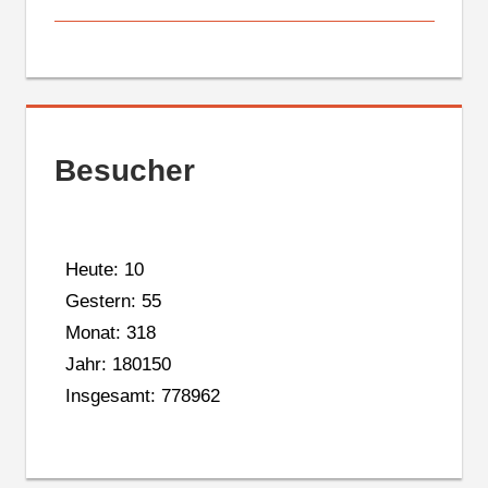
Besucher
Heute: 10
Gestern: 55
Monat: 318
Jahr: 180150
Insgesamt: 778962