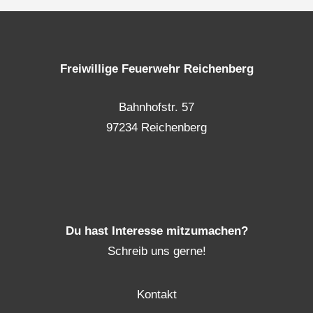
Freiwillige Feuerwehr Reichenberg
Bahnhofstr. 57
97234 Reichenberg
Du hast Interesse mitzumachen?
Schreib uns gerne!
Kontakt