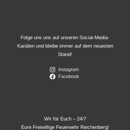
Folge uns uns auf unseren Social-Media-
Kanälen und bleibe immer auf dem neuesten
Stand!
Instagram
Facebook
Wir für Euch – 24/7
Eure Freiwillige Feuerwehr Reichenberg!