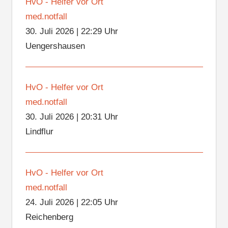
HvO - Helfer vor Ort
med.notfall
30. Juli 2026
|
22:29 Uhr
Uengershausen
HvO - Helfer vor Ort
med.notfall
30. Juli 2026
|
20:31 Uhr
Lindflur
HvO - Helfer vor Ort
med.notfall
24. Juli 2026
|
22:05 Uhr
Reichenberg