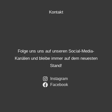
Kontakt
Folge uns uns auf unseren Social-Media-
Kanälen und bleibe immer auf dem neuesten
Stand!
Instagram
Facebook