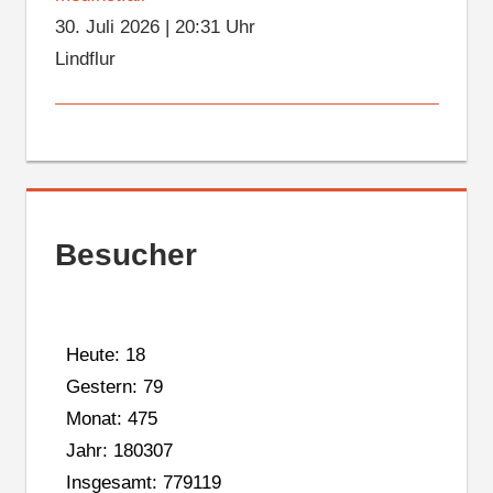
30. Juli 2026
|
20:31 Uhr
Lindflur
Besucher
Heute: 18
Gestern: 79
Monat: 475
Jahr: 180307
Insgesamt: 779119