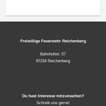
Freiwillige Feuerwehr Reichenberg
Bahnhofstr. 57
97234 Reichenberg
Du hast Interesse mitzumachen?
Schreib uns gerne!