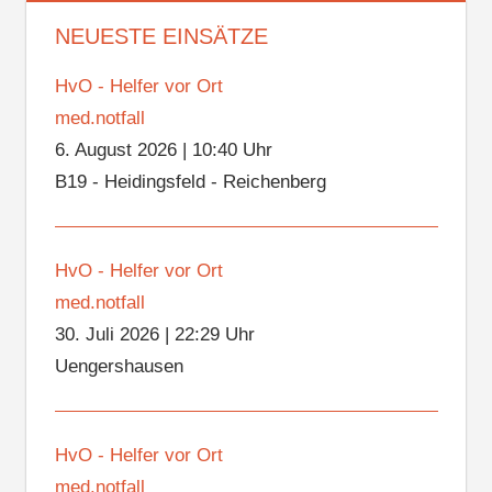
NEUESTE EINSÄTZE
HvO - Helfer vor Ort
med.notfall
6. August 2026
|
10:40 Uhr
B19 - Heidingsfeld - Reichenberg
HvO - Helfer vor Ort
med.notfall
30. Juli 2026
|
22:29 Uhr
Uengershausen
HvO - Helfer vor Ort
med.notfall