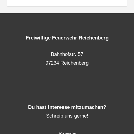
Freiwillige Feuerwehr Reichenberg
Bahnhofstr. 57
97234 Reichenberg
Du hast Interesse mitzumachen?
Schreib uns gerne!