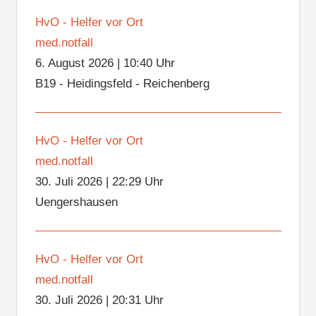
HvO - Helfer vor Ort
med.notfall
6. August 2026
|
10:40 Uhr
B19 - Heidingsfeld - Reichenberg
HvO - Helfer vor Ort
med.notfall
30. Juli 2026
|
22:29 Uhr
Uengershausen
HvO - Helfer vor Ort
med.notfall
30. Juli 2026
|
20:31 Uhr