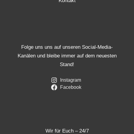
Kontakt
Folge uns uns auf unseren Social-Media-
Kanälen und bleibe immer auf dem neuesten
Stand!
Instagram
Facebook
Wir für Euch – 24/7