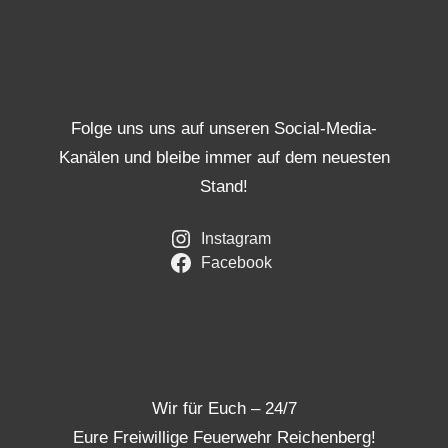
Folge uns uns auf unseren Social-Media-
Kanälen und bleibe immer auf dem neuesten
Stand!
Instagram
Facebook
Wir für Euch – 24/7
Eure Freiwillige Feuerwehr Reichenberg!