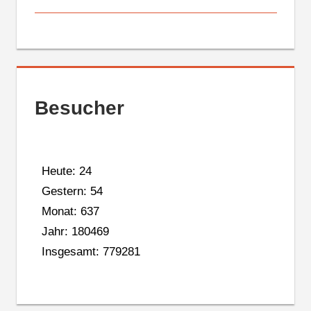
Besucher
Heute: 24
Gestern: 54
Monat: 637
Jahr: 180469
Insgesamt: 779281