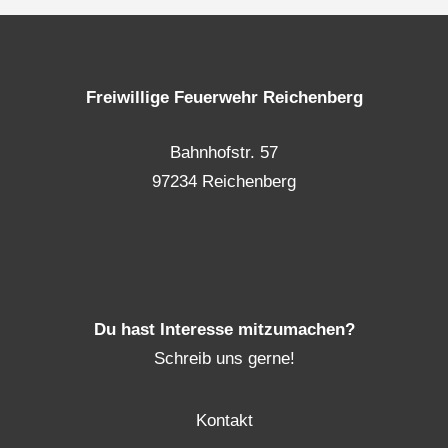
Freiwillige Feuerwehr Reichenberg
Bahnhofstr. 57
97234 Reichenberg
Du hast Interesse mitzumachen?
Schreib uns gerne!
Kontakt