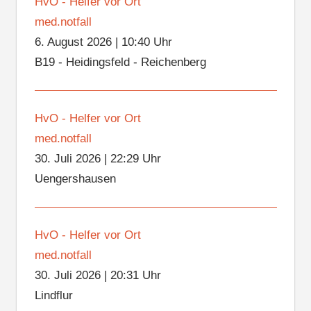
HvO - Helfer vor Ort
med.notfall
6. August 2026
|
10:40 Uhr
B19 - Heidingsfeld - Reichenberg
HvO - Helfer vor Ort
med.notfall
30. Juli 2026
|
22:29 Uhr
Uengershausen
HvO - Helfer vor Ort
med.notfall
30. Juli 2026
|
20:31 Uhr
Lindflur