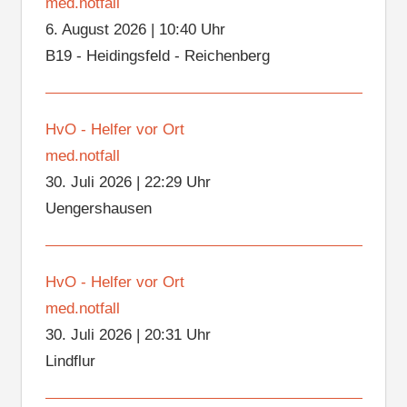
med.notfall
6. August 2026
|
10:40 Uhr
B19 - Heidingsfeld - Reichenberg
HvO - Helfer vor Ort
med.notfall
30. Juli 2026
|
22:29 Uhr
Uengershausen
HvO - Helfer vor Ort
med.notfall
30. Juli 2026
|
20:31 Uhr
Lindflur