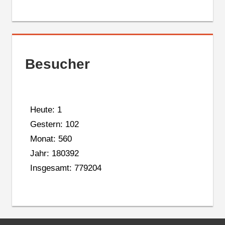
Besucher
Heute: 1
Gestern: 102
Monat: 560
Jahr: 180392
Insgesamt: 779204