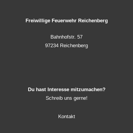
Freiwillige Feuerwehr Reichenberg
Bahnhofstr. 57
97234 Reichenberg
Du hast Interesse mitzumachen?
Schreib uns gerne!
Kontakt