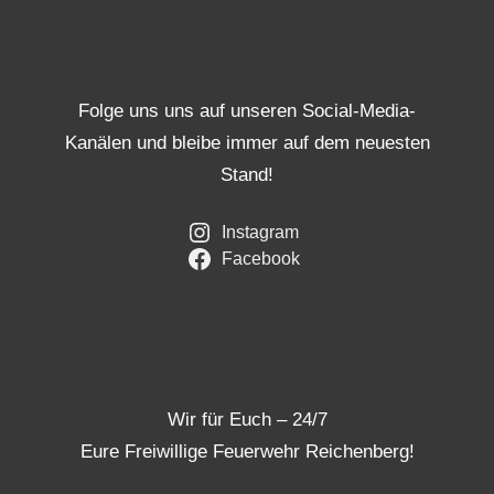
Folge uns uns auf unseren Social-Media-
Kanälen und bleibe immer auf dem neuesten
Stand!
Instagram
Facebook
Wir für Euch – 24/7
Eure Freiwillige Feuerwehr Reichenberg!