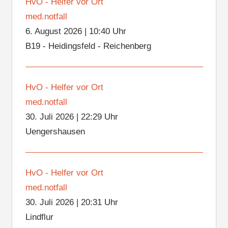
HvO - Helfer vor Ort
med.notfall
6. August 2026
|
10:40 Uhr
B19 - Heidingsfeld - Reichenberg
HvO - Helfer vor Ort
med.notfall
30. Juli 2026
|
22:29 Uhr
Uengershausen
HvO - Helfer vor Ort
med.notfall
30. Juli 2026
|
20:31 Uhr
Lindflur