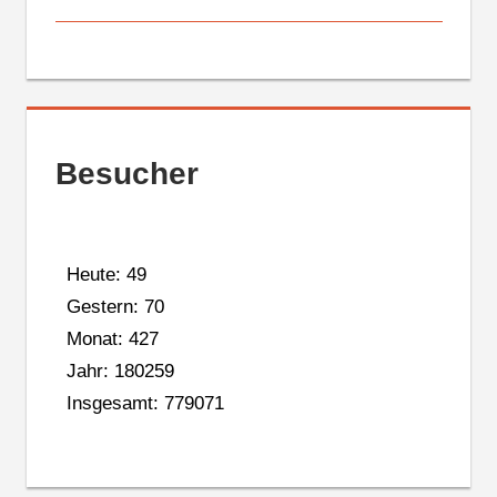
Besucher
Heute: 49
Gestern: 70
Monat: 427
Jahr: 180259
Insgesamt: 779071