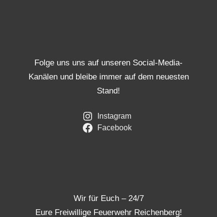
Folge uns uns auf unseren Social-Media-
Kanälen und bleibe immer auf dem neuesten
Stand!
Instagram
Facebook
Wir für Euch – 24/7
Eure Freiwillige Feuerwehr Reichenberg!