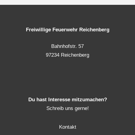
Freiwillige Feuerwehr Reichenberg
Bahnhofstr. 57
97234 Reichenberg
Du hast Interesse mitzumachen?
Schreib uns gerne!
Kontakt