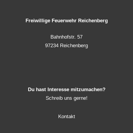
Freiwillige Feuerwehr Reichenberg
Bahnhofstr. 57
97234 Reichenberg
Du hast Interesse mitzumachen?
Schreib uns gerne!
Kontakt