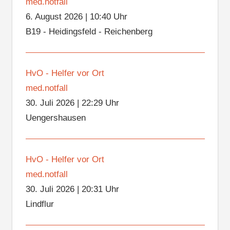
med.notfall
6. August 2026
|
10:40 Uhr
B19 - Heidingsfeld - Reichenberg
HvO - Helfer vor Ort
med.notfall
30. Juli 2026
|
22:29 Uhr
Uengershausen
HvO - Helfer vor Ort
med.notfall
30. Juli 2026
|
20:31 Uhr
Lindflur