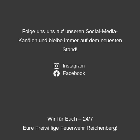
Folge uns uns auf unseren Social-Media-
Kanälen und bleibe immer auf dem neuesten
Stand!
Instagram
Facebook
Wir für Euch – 24/7
Eure Freiwillige Feuerwehr Reichenberg!