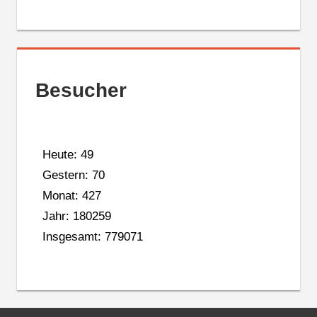
Besucher
Heute: 49
Gestern: 70
Monat: 427
Jahr: 180259
Insgesamt: 779071