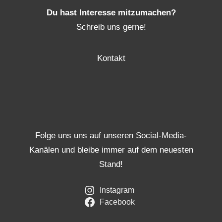
Du hast Interesse mitzumachen?
Schreib uns gerne!
Kontakt
Folge uns uns auf unseren Social-Media-
Kanälen und bleibe immer auf dem neuesten
Stand!
Instagram
Facebook