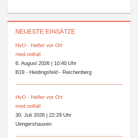
NEUESTE EINSÄTZE
HvO - Helfer vor Ort
med.notfall
6. August 2026
|
10:40 Uhr
B19 - Heidingsfeld - Reichenberg
HvO - Helfer vor Ort
med.notfall
30. Juli 2026
|
22:29 Uhr
Uengershausen