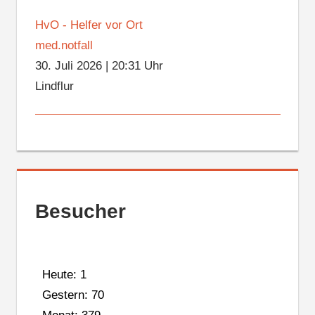
HvO - Helfer vor Ort
med.notfall
30. Juli 2026
|
20:31 Uhr
Lindflur
Besucher
Heute: 1
Gestern: 70