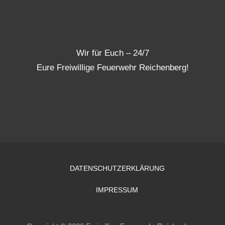
Wir für Euch – 24/7
Eure Freiwillige Feuerwehr Reichenberg!
DATENSCHUTZERKLÄRUNG
IMPRESSUM