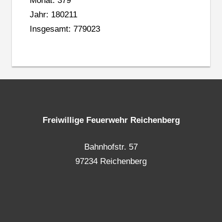
Monat: 379
Jahr: 180211
Insgesamt: 779023
Freiwillige Feuerwehr Reichenberg
Bahnhofstr. 57
97234 Reichenberg