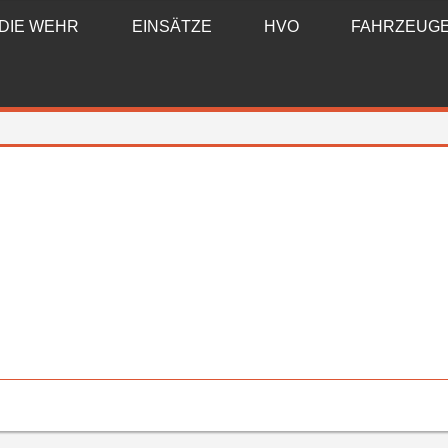
DIE WEHR
EINSÄTZE
HVO
FAHRZEUG