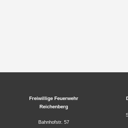
Freiwillige Feuerwehr
Reichenberg
Bahnhofstr. 57