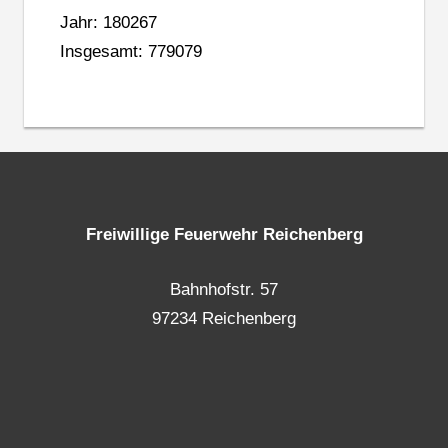
Jahr: 180267
Insgesamt: 779079
Freiwillige Feuerwehr Reichenberg
Bahnhofstr. 57
97234 Reichenberg