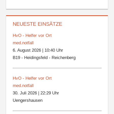
NEUESTE EINSÄTZE
HvO - Helfer vor Ort
med.notfall
6. August 2026
|
10:40 Uhr
B19 - Heidingsfeld - Reichenberg
HvO - Helfer vor Ort
med.notfall
30. Juli 2026
|
22:29 Uhr
Uengershausen