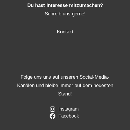
Du hast Interesse mitzumachen?
Schreib uns gerne!
Kontakt
Folge uns uns auf unseren Social-Media-
Kanälen und bleibe immer auf dem neuesten
Stand!
Instagram
Facebook