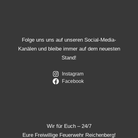
Folge uns uns auf unseren Social-Media-
Kanälen und bleibe immer auf dem neuesten
Stand!
Instagram
Facebook
Wir für Euch – 24/7
Eure Freiwillige Feuerwehr Reichenberg!