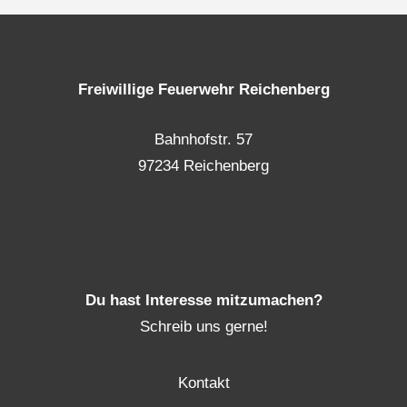
Freiwillige Feuerwehr Reichenberg
Bahnhofstr. 57
97234 Reichenberg
Du hast Interesse mitzumachen?
Schreib uns gerne!
Kontakt