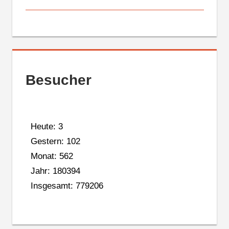
Besucher
Heute: 3
Gestern: 102
Monat: 562
Jahr: 180394
Insgesamt: 779206