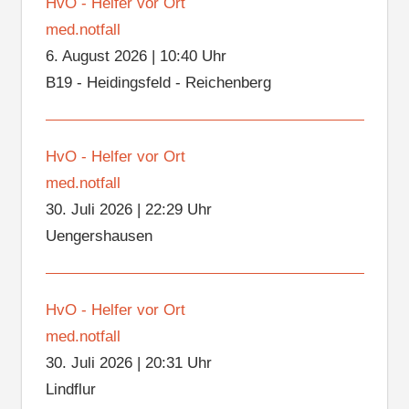
HvO - Helfer vor Ort
med.notfall
6. August 2026
|
10:40 Uhr
B19 - Heidingsfeld - Reichenberg
HvO - Helfer vor Ort
med.notfall
30. Juli 2026
|
22:29 Uhr
Uengershausen
HvO - Helfer vor Ort
med.notfall
30. Juli 2026
|
20:31 Uhr
Lindflur