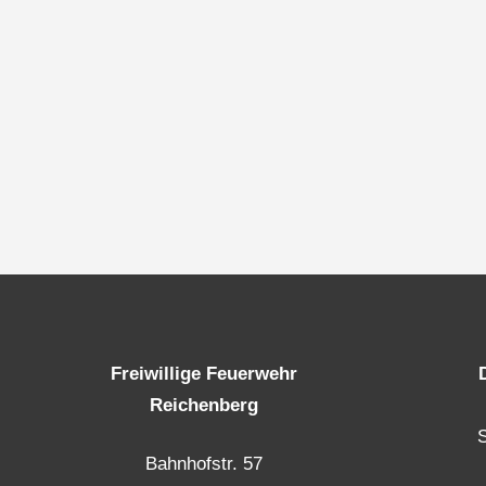
Freiwillige Feuerwehr
Reichenberg
Bahnhofstr. 57