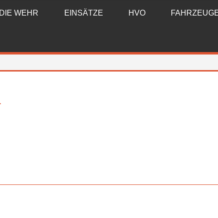
DIE WEHR
EINSÄTZE
HVO
FAHRZEUG
T