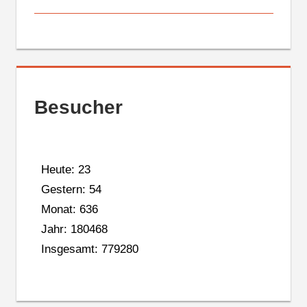
Besucher
Heute: 23
Gestern: 54
Monat: 636
Jahr: 180468
Insgesamt: 779280