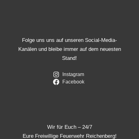
Folge uns uns auf unseren Social-Media-
Kanälen und bleibe immer auf dem neuesten
Stand!
Instagram
Facebook
Wir für Euch – 24/7
Eure Freiwillige Feuerwehr Reichenberg!