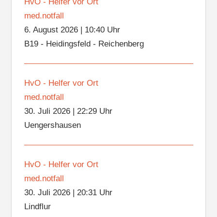
HvO - Helfer vor Ort
med.notfall
6. August 2026
|
10:40 Uhr
B19 - Heidingsfeld - Reichenberg
HvO - Helfer vor Ort
med.notfall
30. Juli 2026
|
22:29 Uhr
Uengershausen
HvO - Helfer vor Ort
med.notfall
30. Juli 2026
|
20:31 Uhr
Lindflur