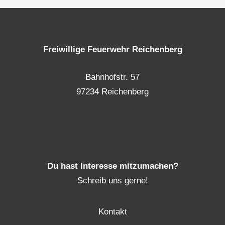
Freiwillige Feuerwehr Reichenberg
Bahnhofstr. 57
97234 Reichenberg
Du hast Interesse mitzumachen?
Schreib uns gerne!
Kontakt