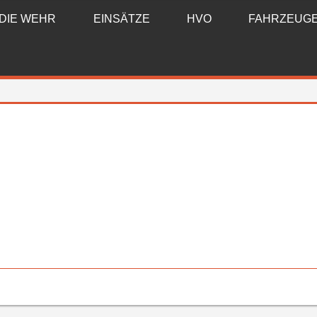
DIE WEHR
EINSÄTZE
HVO
FAHRZEUG