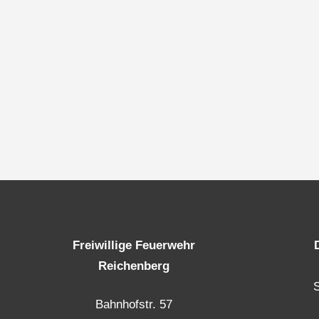
Freiwillige Feuerwehr
Reichenberg
Bahnhofstr. 57